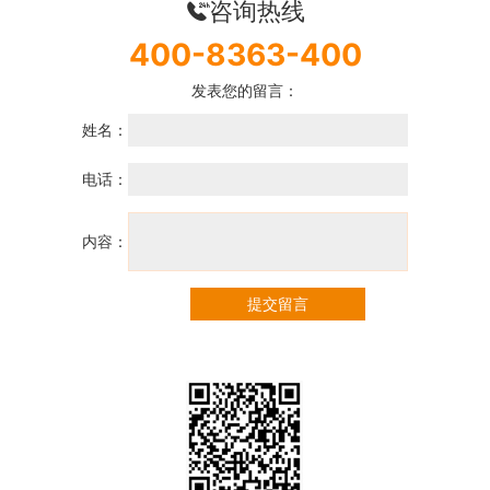
咨询热线
400-8363-400
发表您的留言：
姓名：
电话：
内容：
提交留言