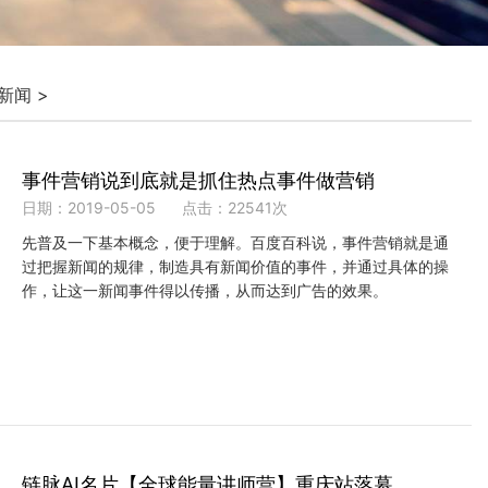
新闻
>
事件营销说到底就是抓住热点事件做营销
日期：2019-05-05
点击：22541次
先普及一下基本概念，便于理解。百度百科说，事件营销就是通
过把握新闻的规律，制造具有新闻价值的事件，并通过具体的操
作，让这一新闻事件得以传播，从而达到广告的效果。
链脉AI名片【全球能量讲师营】重庆站落幕