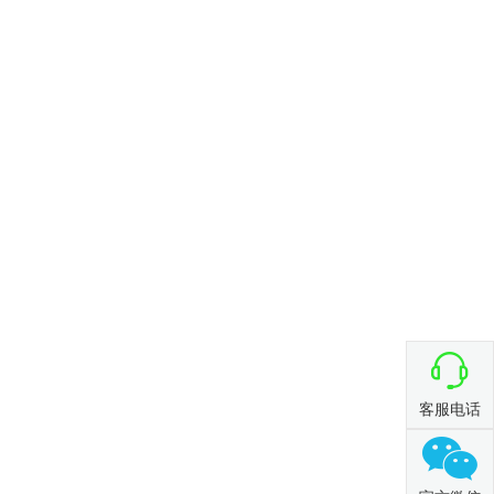

客服电话
