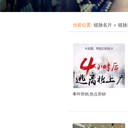
当前位置:
链脉名片
>
链脉
事件营销,热点营销