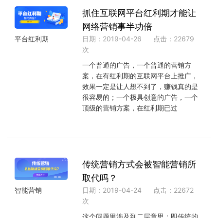
抓住互联网平台红利期才能让
网络营销事半功倍
日期：2019-04-26
点击：22679
平台红利期
次
一个普通的广告，一个普通的营销方
案，在有红利期的互联网平台上推广，
效果一定是让人想不到了，赚钱真的是
很容易的；一个极具创意的广告，一个
顶级的营销方案，在红利期已过
传统营销方式会被智能营销所
取代吗？
日期：2019-04-24
点击：22672
智能营销
次
这个问题里涉及到二层意思：即传统的