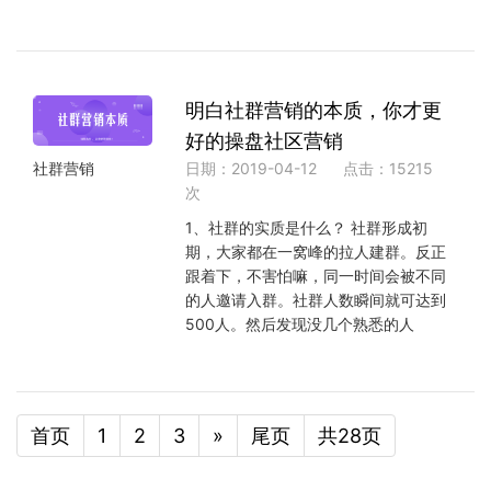
明白社群营销的本质，你才更
好的操盘社区营销
日期：2019-04-12
点击：15215
社群营销
次
1、社群的实质是什么？ 社群形成初
期，大家都在一窝峰的拉人建群。反正
跟着下，不害怕嘛，同一时间会被不同
的人邀请入群。社群人数瞬间就可达到
500人。然后发现没几个熟悉的人
首页
1
2
3
»
尾页
共28页