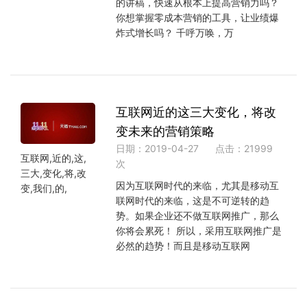
的讲稿，快速从根本上提高营销力吗？
你想掌握零成本营销的工具，让业绩爆
炸式增长吗？ 千呼万唤，万
互联网近的这三大变化，将改
变未来的营销策略
日期：2019-04-27
点击：21999
互联网,近的,这,
次
三大,变化,将,改
因为互联网时代的来临，尤其是移动互
变,我们,的,
联网时代的来临，这是不可逆转的趋
势。如果企业还不做互联网推广，那么
你将会累死！ 所以，采用互联网推广是
必然的趋势！而且是移动互联网