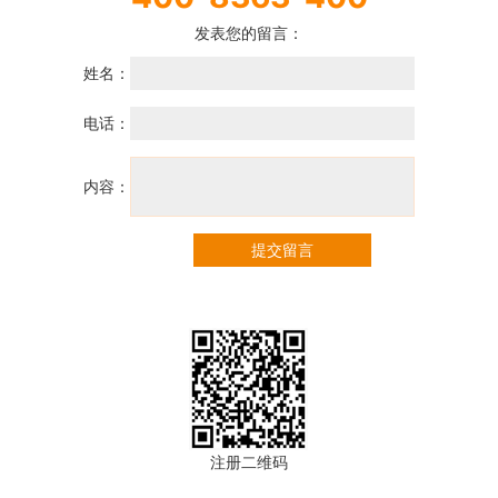
发表您的留言：
姓名：
电话：
内容：
提交留言
注册二维码