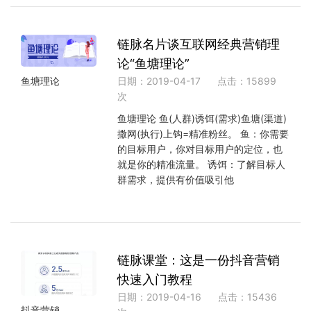
链脉名片谈互联网经典营销理
论“鱼塘理论”
日期：2019-04-17
点击：15899
鱼塘理论
次
鱼塘理论 鱼(人群)诱饵(需求)鱼塘(渠道)
撒网(执行)上钩=精准粉丝。 鱼：你需要
的目标用户，你对目标用户的定位，也
就是你的精准流量。 诱饵：了解目标人
群需求，提供有价值吸引他
链脉课堂：这是一份抖音营销
快速入门教程
日期：2019-04-16
点击：15436
抖音营销