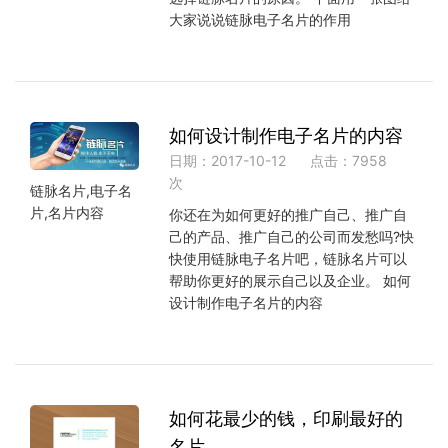
大家说说链脉电子名片的作用
如何设计制作电子名片的内容
日期：2017-10-12
点击：7958
次
链脉名片,电子名
片,名片内容
你还在为如何更好的推广自己、推广自
己的产品、推广自己的公司而发愁吗?快
快使用链脉电子名片吧，链脉名片可以
帮助你更好的展示自己以及企业。 如何
设计制作电子名片的内容
如何花最少的钱，印刷最好的
名片