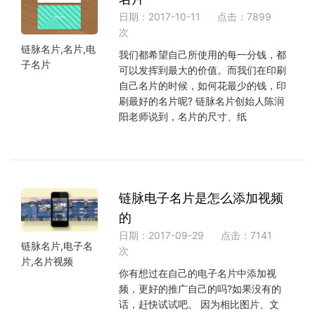
日期：2017-10-11
点击：7899
次
链脉名片,名片,电
我们都希望自己所使用的每一分钱，都
子名片
可以发挥到最大的价值。而我们在印刷
自己名片的时候，如何花最少的钱，印
刷最好的名片呢? 链脉名片创始人陈润
阳老师说到，名片的尺寸、纸
链脉电子名片是怎么添加视频
的
日期：2017-09-29
点击：7141
链脉名片,电子名
次
片,名片视频
你有想过在自己的电子名片中添加视
频，更好的推广自己的吗?如果没有的
话，赶快试试吧。 因为相比图片、文